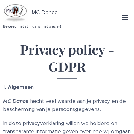
MC Dance
Beweeg met stijl, dans met plezier!
Privacy policy -
GDPR
1. Algemeen
MC Dance
hecht veel waarde aan je privacy en de
bescherming van je persoonsgegevens.
In deze privacyverklaring willen we heldere en
transparante informatie geven over hoe wij omgaan