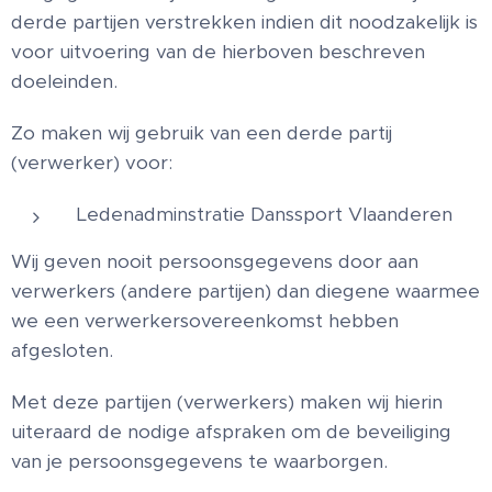
derde partijen verstrekken indien dit noodzakelijk is
voor uitvoering van de hierboven beschreven
doeleinden.
Zo maken wij gebruik van een derde partij
(verwerker) voor:
Ledenadminstratie Danssport Vlaanderen
Wij geven nooit persoonsgegevens door aan
verwerkers (andere partijen) dan diegene waarmee
we een verwerkersovereenkomst hebben
afgesloten.
Met deze partijen (verwerkers) maken wij hierin
uiteraard de nodige afspraken om de beveiliging
van je persoonsgegevens te waarborgen.