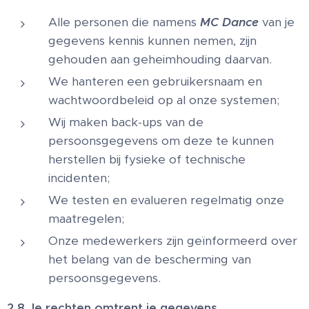
Alle personen die namens
MC Dance
van je
gegevens kennis kunnen nemen, zijn
gehouden aan geheimhouding daarvan.
We hanteren een gebruikersnaam en
wachtwoordbeleid op al onze systemen;
Wij maken back-ups van de
persoonsgegevens om deze te kunnen
herstellen bij fysieke of technische
incidenten;
We testen en evalueren regelmatig onze
maatregelen;
Onze medewerkers zijn geïnformeerd over
het belang van de bescherming van
persoonsgegevens.
2.8 Je rechten omtrent je gegevens