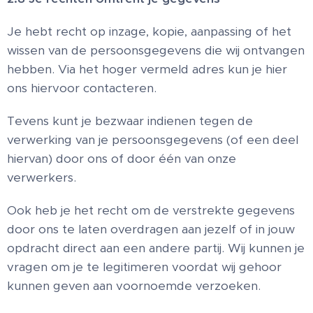
Je hebt recht op inzage, kopie, aanpassing of het
wissen van de persoonsgegevens die wij ontvangen
hebben. Via het hoger vermeld adres kun je hier
ons hiervoor contacteren.
Tevens kunt je bezwaar indienen tegen de
verwerking van je persoonsgegevens (of een deel
hiervan) door ons of door één van onze
verwerkers.
Ook heb je het recht om de verstrekte gegevens
door ons te laten overdragen aan jezelf of in jouw
opdracht direct aan een andere partij. Wij kunnen je
vragen om je te legitimeren voordat wij gehoor
kunnen geven aan voornoemde verzoeken.