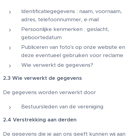
Identificatiegegevens : naam, voornaam,
adres, telefoonnummer, e-mail
Persoonlijke kenmerken : geslacht,
geboortedatum
Publiceren van foto's op onze website en
deze eventueel gebruiken voor reclame
Wie verwerkt de gegevens?
2.3 Wie verwerkt de gegevens
De gegevens worden verwerkt door
Bestuursleden van de vereniging
2.4 Verstrekking aan derden
De gegevens die je aan ons geeft kunnen wij aan