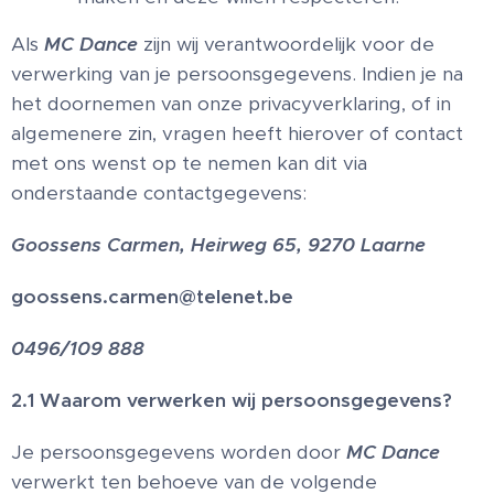
Als
MC Dance
zijn wij verantwoordelijk voor de
verwerking van je persoonsgegevens. Indien je na
het doornemen van onze privacyverklaring, of in
algemenere zin, vragen heeft hierover of contact
met ons wenst op te nemen kan dit via
onderstaande contactgegevens:
Goossens Carmen, Heirweg 65, 9270 Laarne
goossens.carmen@telenet.be
0496/109 888
2.1 Waarom verwerken wij persoonsgegevens?
Je persoonsgegevens worden door
MC Dance
verwerkt ten behoeve van de volgende