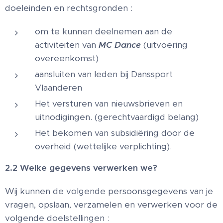
doeleinden en rechtsgronden :
om te kunnen deelnemen aan de
activiteiten van
MC Dance
(uitvoering
overeenkomst)
aansluiten van leden bij Danssport
Vlaanderen
Het versturen van nieuwsbrieven en
uitnodigingen. (gerechtvaardigd belang)
Het bekomen van subsidiëring door de
overheid (wettelijke verplichting).
2.2 Welke gegevens verwerken we?
Wij kunnen de volgende persoonsgegevens van je
vragen, opslaan, verzamelen en verwerken voor de
volgende doelstellingen :