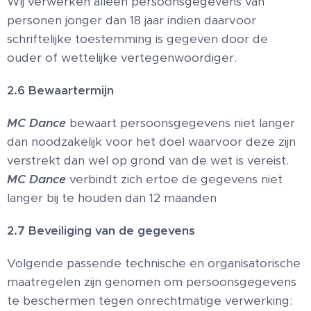
Wij verwerken alleen persoonsgegevens van
personen jonger dan 18 jaar indien daarvoor
schriftelijke toestemming is gegeven door de
ouder of wettelijke vertegenwoordiger.
2.6 Bewaartermijn
MC Dance
bewaart persoonsgegevens niet langer
dan noodzakelijk voor het doel waarvoor deze zijn
verstrekt dan wel op grond van de wet is vereist.
MC Dance
verbindt zich ertoe de gegevens niet
langer bij te houden dan 12 maanden
2.7 Beveiliging van de gegevens
Volgende passende technische en organisatorische
maatregelen zijn genomen om persoonsgegevens
te beschermen tegen onrechtmatige verwerking: