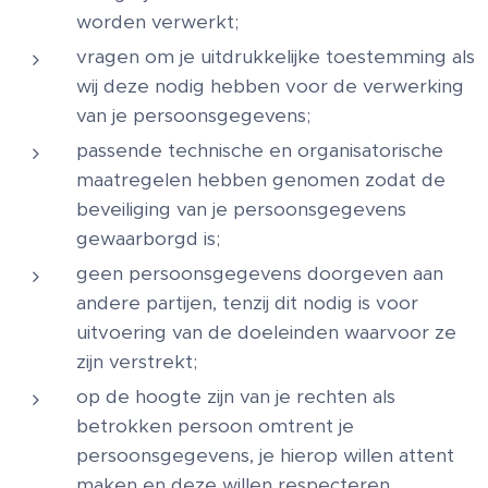
worden verwerkt;
vragen om je uitdrukkelijke toestemming als
wij deze nodig hebben voor de verwerking
van je persoonsgegevens;
passende technische en organisatorische
maatregelen hebben genomen zodat de
beveiliging van je persoonsgegevens
gewaarborgd is;
geen persoonsgegevens doorgeven aan
andere partijen, tenzij dit nodig is voor
uitvoering van de doeleinden waarvoor ze
zijn verstrekt;
op de hoogte zijn van je rechten als
betrokken persoon omtrent je
persoonsgegevens, je hierop willen attent
maken en deze willen respecteren.