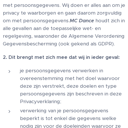
met persoonsgegevens. Wij doen er alles aan om je
privacy te waarborgen en gaan daarom zorgvuldig
om met persoonsgegevens.
MC Dance
houdt zich in
alle gevallen aan de toepasselijke wet- en
regelgeving, waaronder de Algemene Verordening
Gegevensbescherming (ook gekend als GDPR).
2. Dit brengt met zich mee dat wij in ieder geval:
je persoonsgegevens verwerken in
overeenstemming met het doel waarvoor
deze zijn verstrekt, deze doelen en type
persoonsgegevens zijn beschreven in deze
Privacyverklaring;
verwerking van je persoonsgegevens
beperkt is tot enkel die gegevens welke
nodig zijn voor de doeleinden waarvoor ze