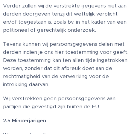
Verder zullen wij de verstrekte gegevens niet aan
derden doorgeven tenzij dit wettelijk verplicht
en/of toegestaan is, zoals bv. in het kader van een
politioneel of gerechtelijk onderzoek.
Tevens kunnen wij persoonsgegevens delen met
derden indien je ons hier toestemming voor geeft.
Deze toestemming kan ten allen tijde ingetrokken
worden, zonder dat dit afbreuk doet aan de
rechtmatigheid van de verwerking voor de
intrekking daarvan.
Wij verstrekken geen persoonsgegevens aan
partijen die gevestigd zijn buiten de EU.
2.5 Minderjarigen