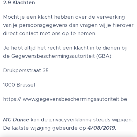
2.9 Klachten
Mocht je een klacht hebben over de verwerking
van je persoonsgegevens dan vragen wij je hierover
direct contact met ons op te nemen.
Je hebt altijd het recht een klacht in te dienen bij
de Gegevensbeschermingsautoriteit (GBA):
Drukpersstraat 35
1000 Brussel
https:// www.gegevensbeschermingsautoriteit.be
MC Dance
kan de privacyverklaring steeds wijzigen.
De laatste wijziging gebeurde op
4/08/2019
.